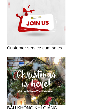
Customer service cum sales
BẦU KHÔNG KHÍ GIÁNG