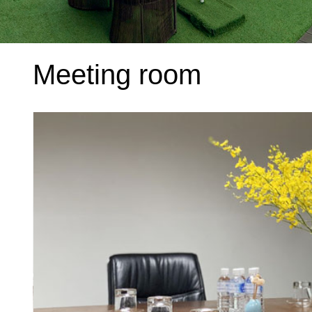
Meeting room