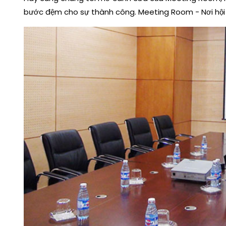
bước đệm cho sự thành công. Meeting Room - Nơi hội ng