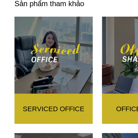
Sản phẩm tham khảo
SERVICED OFFICE
OFFIC