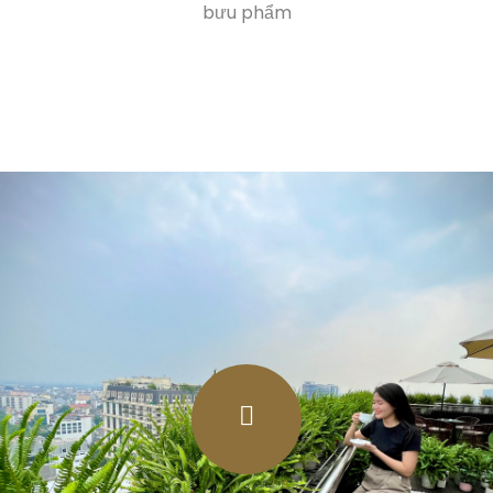
bưu phẩm