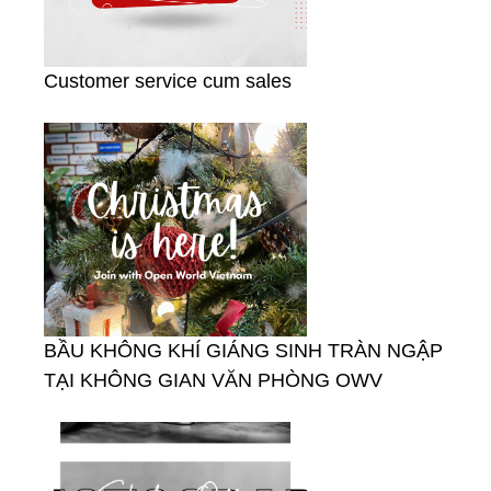
Customer service cum sales
BẦU KHÔNG KHÍ GIÁNG SINH TRÀN NGẬP
TẠI KHÔNG GIAN VĂN PHÒNG OWV