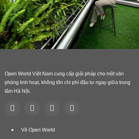
Open World Việt Nam cung cấp giải pháp cho một văn
phòng linh hoạt, không tốn chi phí đầu tư ngay giữa trung
tâm Hà Nội.
Về Open World