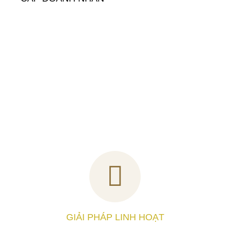
GIẢI PHÁP LINH HOẠT