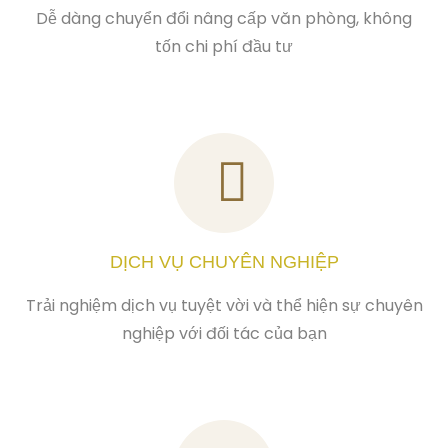
Dễ dàng chuyển đổi nâng cấp văn phòng, không
tốn chi phí đầu tư
DỊCH VỤ CHUYÊN NGHIỆP
Trải nghiệm dịch vụ tuyệt vời và thể hiện sự chuyên
nghiệp với đối tác của bạn